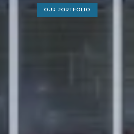
OUR PORTFOLIO