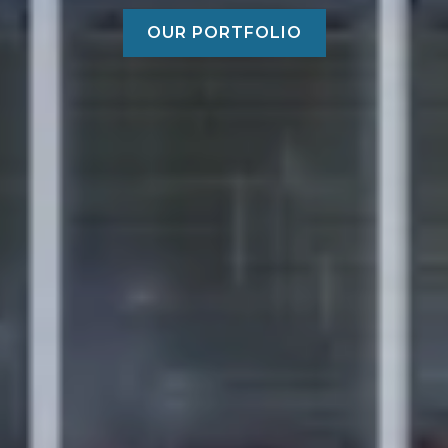
OUR PORTFOLIO