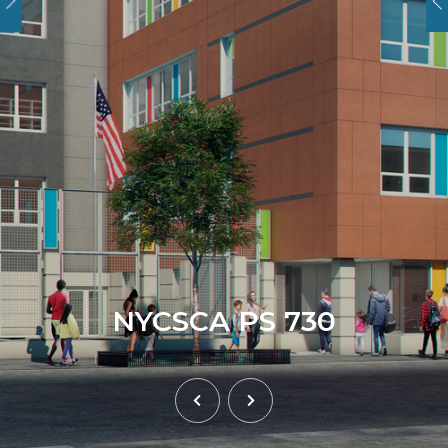
NYCSCA PS 730